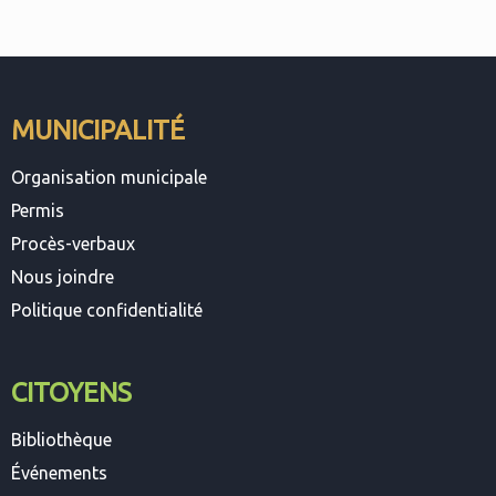
MUNICIPALITÉ
Organisation municipale
Permis
Procès-verbaux
Nous joindre
Politique confidentialité
CITOYENS
Bibliothèque
Événements