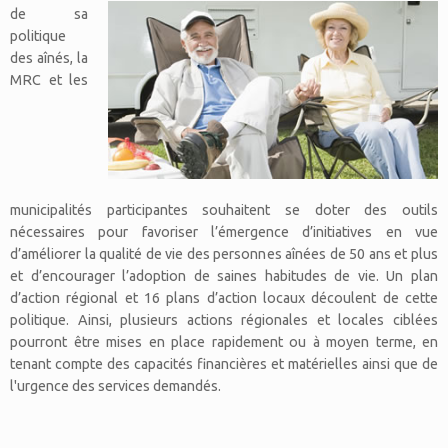
de sa
politique
des aînés, la
MRC et les
municipalités participantes souhaitent se doter des outils
nécessaires pour favoriser l’émergence d’initiatives en vue
d’améliorer la qualité de vie des personnes aînées de 50 ans et plus
et d’encourager l’adoption de saines habitudes de vie. Un plan
d’action régional et 16 plans d’action locaux découlent de cette
politique. Ainsi, plusieurs actions régionales et locales ciblées
pourront être mises en place rapidement ou à moyen terme, en
tenant compte des capacités financières et matérielles ainsi que de
l'urgence des services demandés.