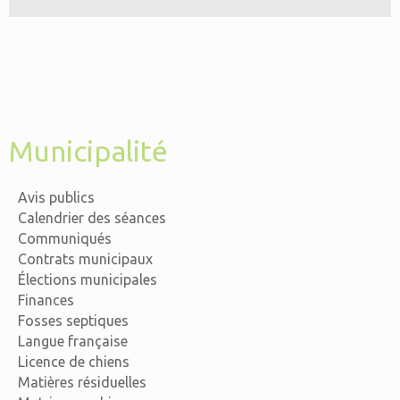
Municipalité
Avis publics
Calendrier des séances
Communiqués
Contrats municipaux
Élections municipales
Finances
Fosses septiques
Langue française
Licence de chiens
Matières résiduelles