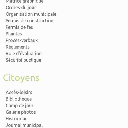
Matrice graphique
Ordres du jour
Organisation municipale
Permis de construction
Permis de feu
Plaintes
Procès-verbaux
Règlements
Rôle d'évaluation
Sécurité publique
Citoyens
Accès-loisirs
Bibliothèque
Camp de jour
Galerie photos
Historique
Journal municipal