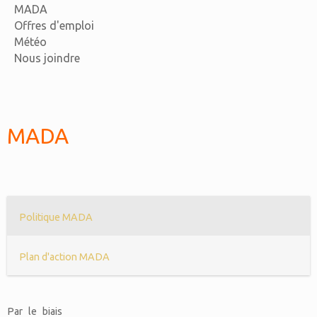
MADA
Offres d'emploi
Météo
Nous joindre
MADA
Politique MADA
Plan d'action MADA
Par le biais