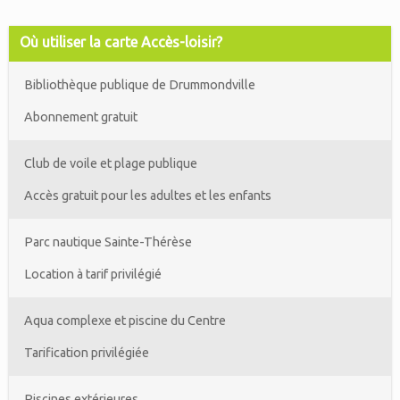
Où utiliser la carte Accès-loisir?
Bibliothèque publique de Drummondville
Abonnement gratuit
Club de voile et plage publique
Accès gratuit pour les adultes et les enfants
Parc nautique Sainte-Thérèse
Location à tarif privilégié
Aqua complexe et piscine du Centre
Tarification privilégiée
Piscines extérieures