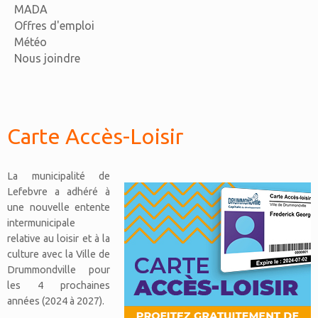
MADA
Offres d'emploi
Météo
Nous joindre
Carte Accès-Loisir
La municipalité de
Lefebvre a adhéré à
une nouvelle entente
intermunicipale
relative au loisir et à la
culture avec la Ville de
Drummondville pour
les 4 prochaines
années (2024 à 2027).