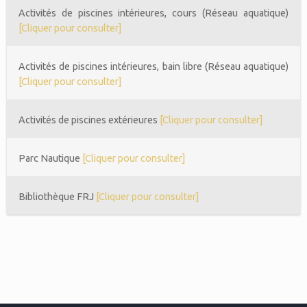
Activités de piscines intérieures, cours (Réseau aquatique)
[Cliquer pour consulter]
Activités de piscines intérieures, bain libre (Réseau aquatique)
[Cliquer pour consulter]
Activités de piscines extérieures
[Cliquer pour consulter]
Parc Nautique
[Cliquer pour consulter]
Bibliothèque FRJ
[Cliquer pour consulter]