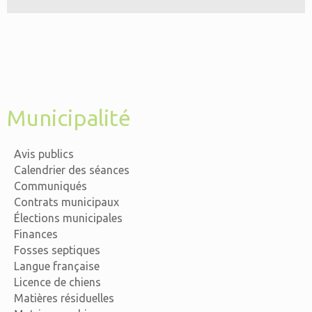
Municipalité
Avis publics
Calendrier des séances
Communiqués
Contrats municipaux
Élections municipales
Finances
Fosses septiques
Langue française
Licence de chiens
Matières résiduelles