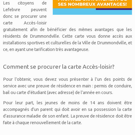
Les citoyens de
Lefebvre peuvent
donc se procurer une
carte Accès-loisir
gratuitement afin de bénéficier des mêmes avantages que les
résidents de Drummondville. Cette carte vous donne accès aux
installations sportives et culturelles de la Ville de Drummondville, et
ce, en ayant une tarification très avantageuse.
Comment se procurer la carte Accès-loisir?
Pour l’obtenir, vous devez vous présenter à l’un des points de
service avec une preuve de résidence en main : permis de conduire,
bail ou carte d’étudiant (avec adresse) de l’année en cours.
Pour leur part, les jeunes de moins de 14 ans doivent être
accompagnés d’un parent qui doit avoir en sa possession la carte
d’assurance maladie de son enfant. La preuve de résidence doit être
faite à chaque renouvellement de la carte.