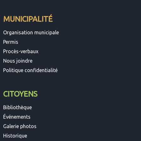
MUNICIPALITÉ
Organisation municipale
Permis
Procès-verbaux
Nous joindre
Politique confidentialité
CITOYENS
Bibliothèque
Événements
Galerie photos
Historique