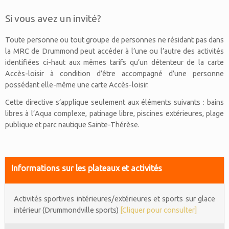
Si vous avez un invité?
Toute personne ou tout groupe de personnes ne résidant pas dans
la MRC de Drummond peut accéder à l’une ou l’autre des activités
identifiées ci-haut aux mêmes tarifs qu’un détenteur de la carte
Accès-loisir à condition d’être accompagné d’une personne
possédant elle-même une carte Accès-loisir.
Cette directive s’applique seulement aux éléments suivants : bains
libres à l’Aqua complexe, patinage libre, piscines extérieures, plage
publique et parc nautique Sainte-Thérèse.
Informations sur les plateaux et activités
Activités sportives intérieures/extérieures et sports sur glace
intérieur (Drummondville sports)
[Cliquer pour consulter]