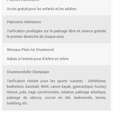
Accès gratuit pour les enfants et les adultes
Patinoires intérieures
Tarification privilégiée sur le patinage libre et séance gratuite
le premier dimanche de chaque mois
Réseaux Plein Air Drummond
Rabais à l’entrée pour d’Arbre en Arbre
Drummondville Olympique
Tarification réduite pour les sports suivants : Athlétisme,
badminton, baseball, BMX, canoë-kayak, gymnastique, hockey
mineur, judo, nage synchronisée, natation, patinage artistique,
patinage de vitesse, soccer en été, taekwondo, tennis,
tumbling, etc.