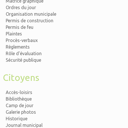
Matrice graphique
Ordres du jour
Organisation municipale
Permis de construction
Permis de feu
Plaintes
Procès-verbaux
Règlements
Rôle d'évaluation
Sécurité publique
Citoyens
Accès-loisirs
Bibliothèque
Camp de jour
Galerie photos
Historique
Journal municipal