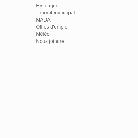
Historique
Journal municipal
MADA
Offres d'emploi
Météo
Nous joindre