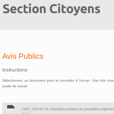
Avis Publics
Instructions
Sélectionnez un document pour le consulter à l'écran. Une fois charg
poste de travail.
CERT_2026-07-15- Assemblée publique de consultation règleme
.pdf
60 KO