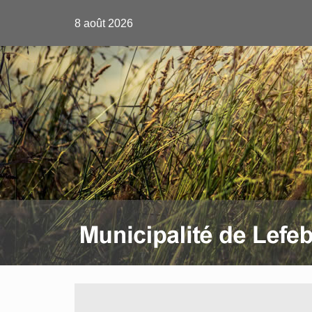
8 août 2026