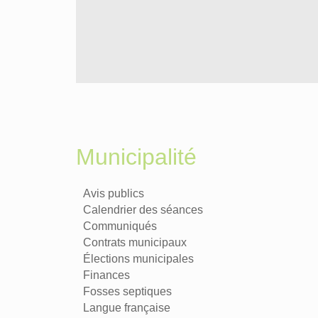
Municipalité
Avis publics
Calendrier des séances
Communiqués
Contrats municipaux
Élections municipales
Finances
Fosses septiques
Langue française