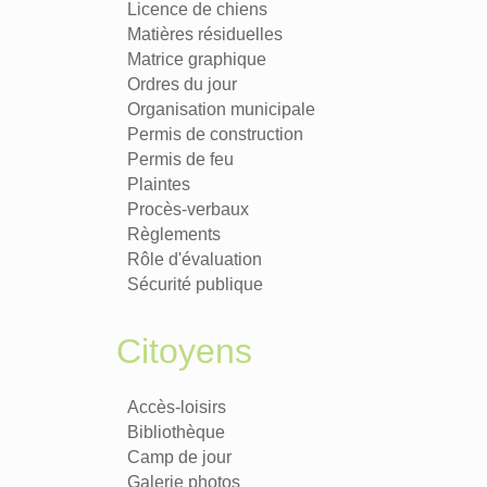
Licence de chiens
Matières résiduelles
Matrice graphique
Ordres du jour
Organisation municipale
Permis de construction
Permis de feu
Plaintes
Procès-verbaux
Règlements
Rôle d'évaluation
Sécurité publique
Citoyens
Accès-loisirs
Bibliothèque
Camp de jour
Galerie photos