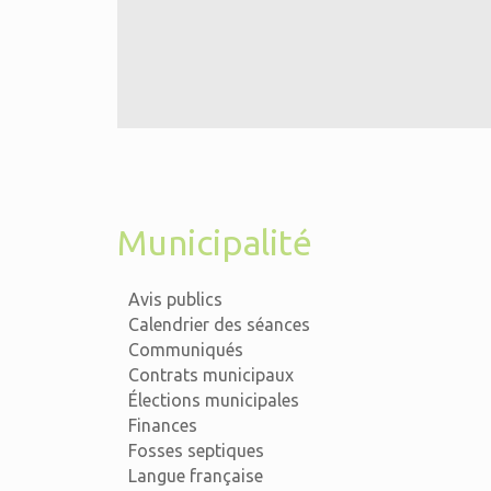
Municipalité
Avis publics
Calendrier des séances
Communiqués
Contrats municipaux
Élections municipales
Finances
Fosses septiques
Langue française