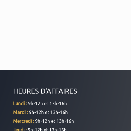
HEURES D'AFFAIRES
Lundi :
9h-12h et 13h-16h
Mardi :
9h-12h et 13h-16h
Mercredi :
9h-12h et 13h-16h
Jeudi :
9h-12h et 13h-16h