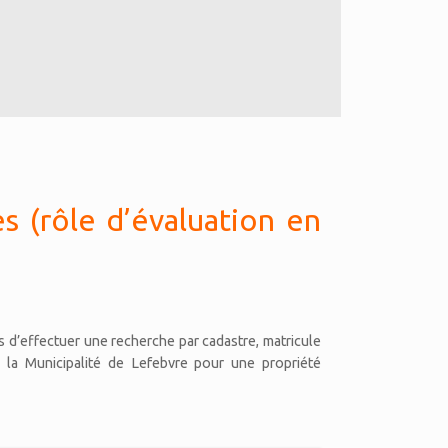
s (rôle d’évaluation en
s d’effectuer une recherche par cadastre, matricule
 la Municipalité de Lefebvre pour une propriété