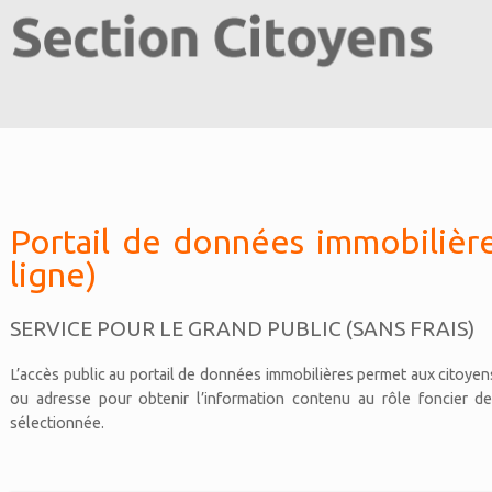
Portail de données immobilière
ligne)
SERVICE POUR LE GRAND PUBLIC (SANS FRAIS)
L’accès public au portail de données immobilières permet aux citoyen
ou adresse pour obtenir l’information contenu au rôle foncier de
sélectionnée.