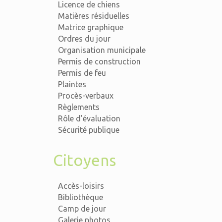
Licence de chiens
Matières résiduelles
Matrice graphique
Ordres du jour
Organisation municipale
Permis de construction
Permis de feu
Plaintes
Procès-verbaux
Règlements
Rôle d'évaluation
Sécurité publique
Citoyens
Accès-loisirs
Bibliothèque
Camp de jour
Galerie photos