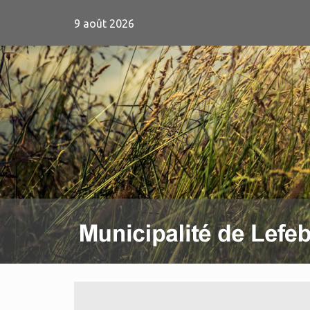
9 août 2026