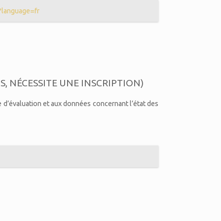
?language=fr
S, NÉCESSITE UNE INSCRIPTION)
e d’évaluation et aux données concernant l’état des