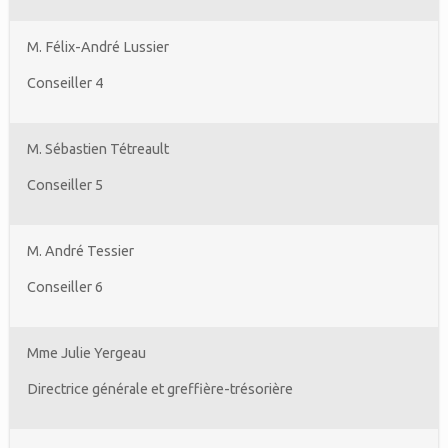
M. Félix-André Lussier
Conseiller 4
M. Sébastien Tétreault
Conseiller 5
M. André Tessier
Conseiller 6
Mme Julie Yergeau
Directrice générale et greffière-trésorière