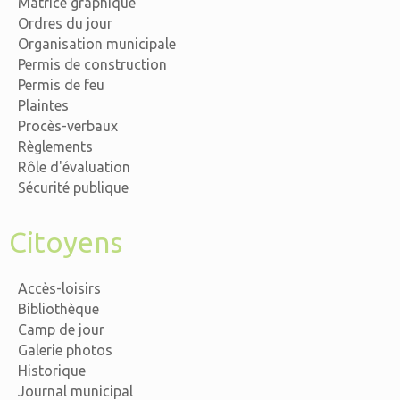
Matrice graphique
Ordres du jour
Organisation municipale
Permis de construction
Permis de feu
Plaintes
Procès-verbaux
Règlements
Rôle d'évaluation
Sécurité publique
Citoyens
Accès-loisirs
Bibliothèque
Camp de jour
Galerie photos
Historique
Journal municipal