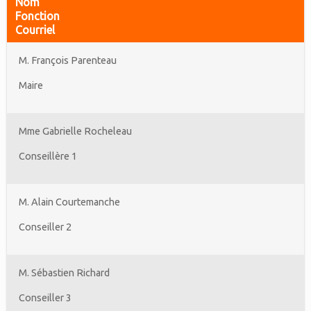
Nom
Fonction
Courriel
M. François Parenteau
Maire
Mme Gabrielle Rocheleau
Conseillère 1
M. Alain Courtemanche
Conseiller 2
M. Sébastien Richard
Conseiller 3