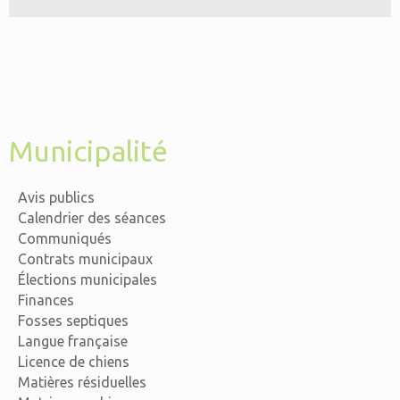
Municipalité
Avis publics
Calendrier des séances
Communiqués
Contrats municipaux
Élections municipales
Finances
Fosses septiques
Langue française
Licence de chiens
Matières résiduelles