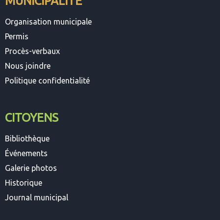
MUNICIPALITÉ
Organisation municipale
Permis
Procès-verbaux
Nous joindre
Politique confidentialité
CITOYENS
Bibliothèque
Événements
Galerie photos
Historique
Journal municipal