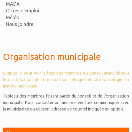
MADA
Offres d'emploi
Météo
Nous joindre
Organisation municipale
Cliquez ici pour voir la liste des membres du conseil ayant obtenu
leur attestation de formation sur l’éthique et la déontologie en
matière municipale.
Tableau des membres faisant partie du conseil et de l'organisation
municipale. Pour contacter un membre, veuillez communiquer avec
la municipalité ou utiliser l'adresse de courriel indiquée en option.